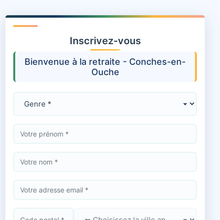
Inscrivez-vous
Bienvenue à la retraite - Conches-en-
Ouche