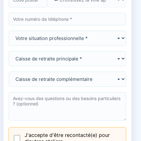
J'accepte d'être recontacté(e) pour