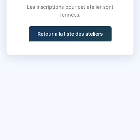
Les inscriptions pour cet atelier sont
fermées.
Retour à la liste des ateliers