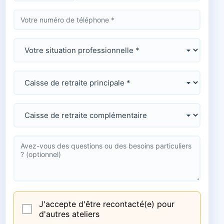
J'accepte d'être recontacté(e) pour
d'autres ateliers