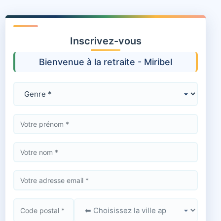
Inscrivez-vous
Bienvenue à la retraite - Miribel