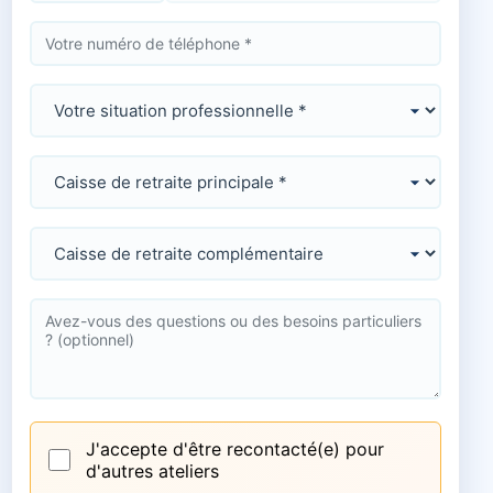
J'accepte d'être recontacté(e) pour
d'autres ateliers