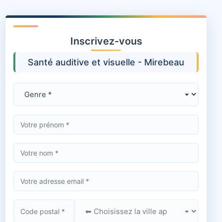
Inscrivez-vous
Santé auditive et visuelle - Mirebeau