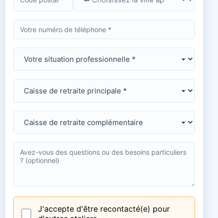
J'accepte d'être recontacté(e) pour