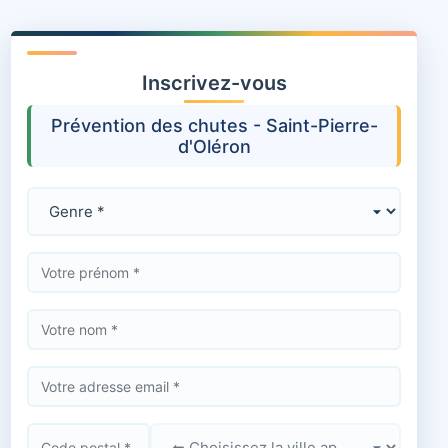
Inscrivez-vous
Prévention des chutes - Saint-Pierre-
d'Oléron