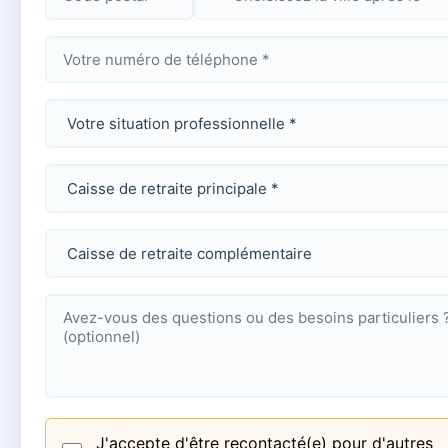
J'accepte d'être recontacté(e) pour d'autres