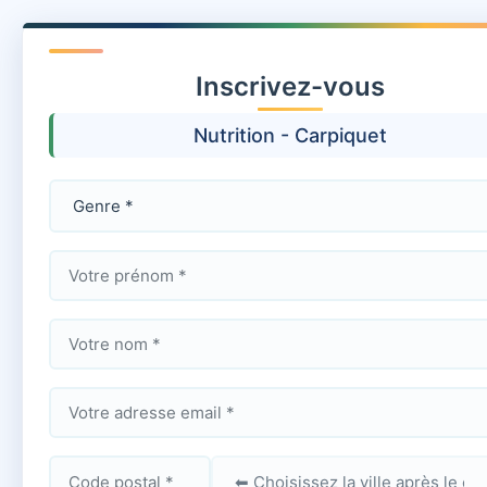
Inscrivez-vous
Nutrition - Carpiquet