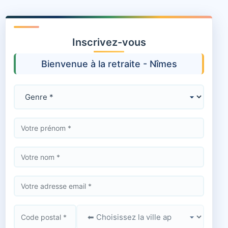
Inscrivez-vous
Bienvenue à la retraite - Nîmes