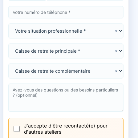
J'accepte d'être recontacté(e) pour
d'autres ateliers