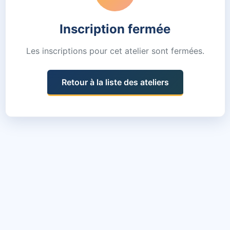
Inscription fermée
Les inscriptions pour cet atelier sont fermées.
Retour à la liste des ateliers