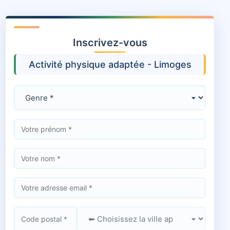
Inscrivez-vous
Activité physique adaptée - Limoges