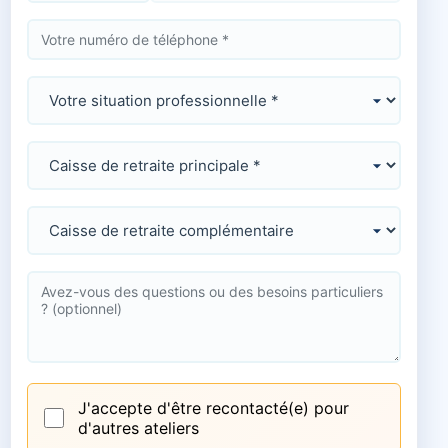
J'accepte d'être recontacté(e) pour
d'autres ateliers