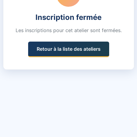
Inscription fermée
Les inscriptions pour cet atelier sont fermées.
Retour à la liste des ateliers