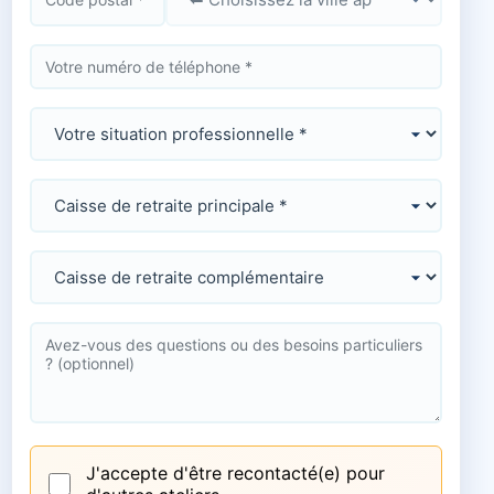
J'accepte d'être recontacté(e) pour