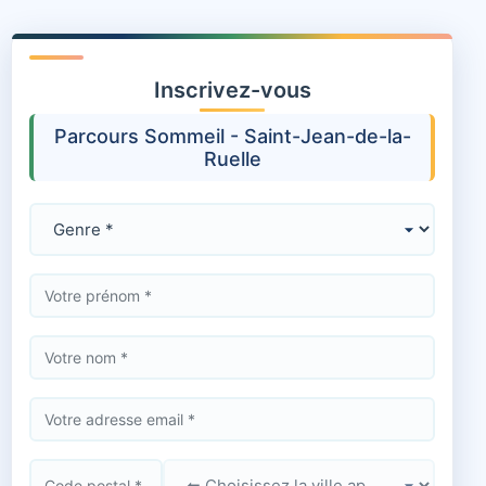
Inscrivez-vous
Parcours Sommeil - Saint-Jean-de-la-
Ruelle