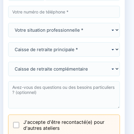
J'accepte d'être recontacté(e) pour
d'autres ateliers