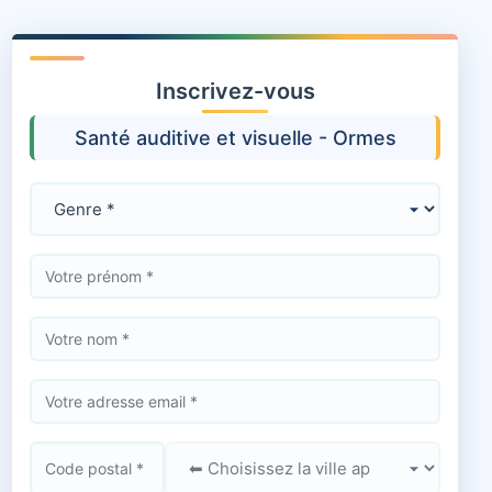
Inscrivez-vous
Santé auditive et visuelle - Ormes