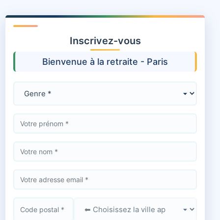
Inscrivez-vous
Bienvenue à la retraite - Paris