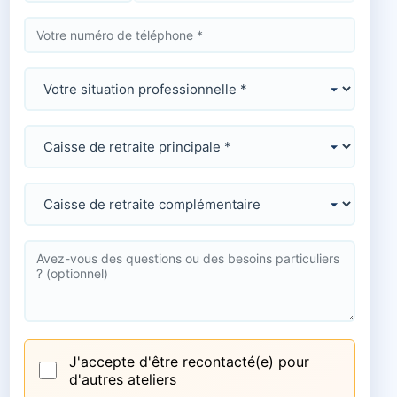
J'accepte d'être recontacté(e) pour
d'autres ateliers