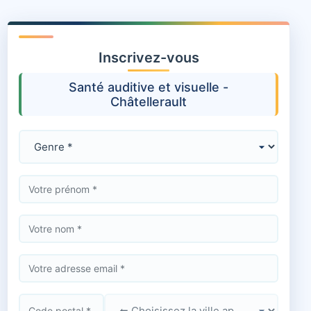
Inscrivez-vous
Santé auditive et visuelle -
Châtellerault