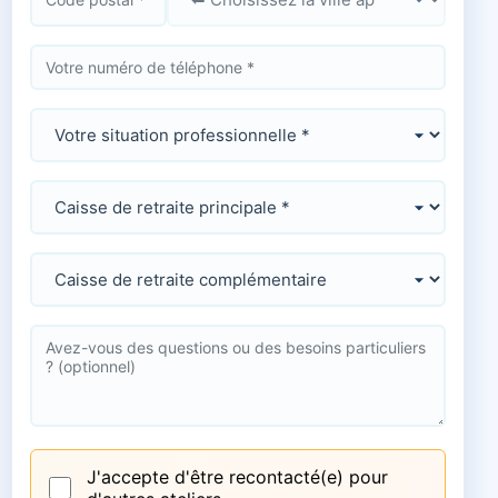
J'accepte d'être recontacté(e) pour