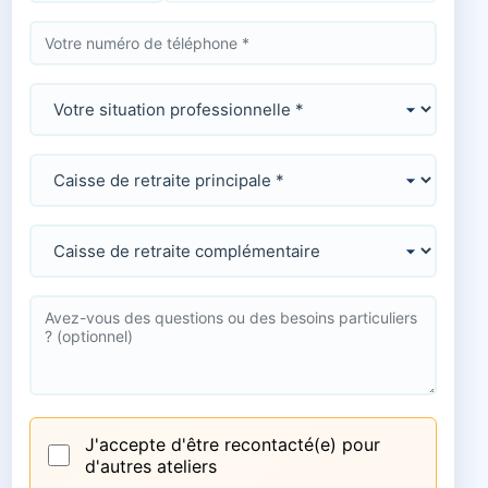
J'accepte d'être recontacté(e) pour
d'autres ateliers