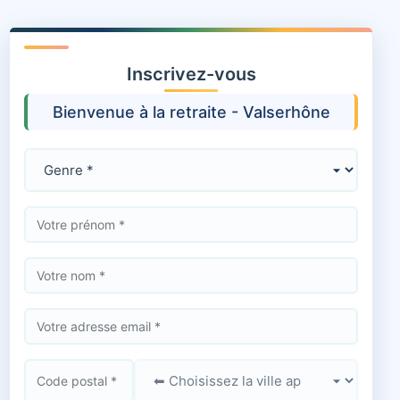
Inscrivez-vous
Bienvenue à la retraite - Valserhône